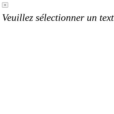
×
Veuillez sélectionner un text