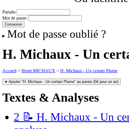
Pseudo
Mot de passe:
Mot de passe oublié ?
H. Michaux - Un cert
Accueil
>
Henri MICHAUX
>
H. Michaux - Un certain Plume
➕ Ajouter "H. Michaux - Un certain Plume" au panier (5€ pour un an)
Textes & Analyses
2
📝 H. Michaux - Un cert