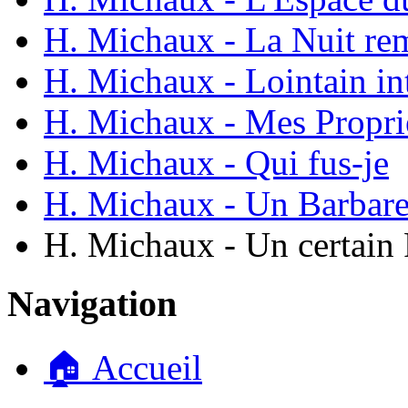
H. Michaux - La Nuit re
H. Michaux - Lointain in
H. Michaux - Mes Propri
H. Michaux - Qui fus-je
H. Michaux - Un Barbare
H. Michaux - Un certain
Navigation
🏠 Accueil