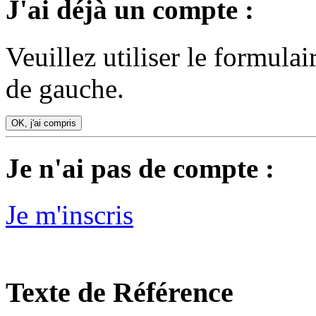
J'ai déjà un compte :
Veuillez utiliser le formula
de gauche.
OK, j'ai compris
Je n'ai pas de compte :
Je m'inscris
Texte de Référence