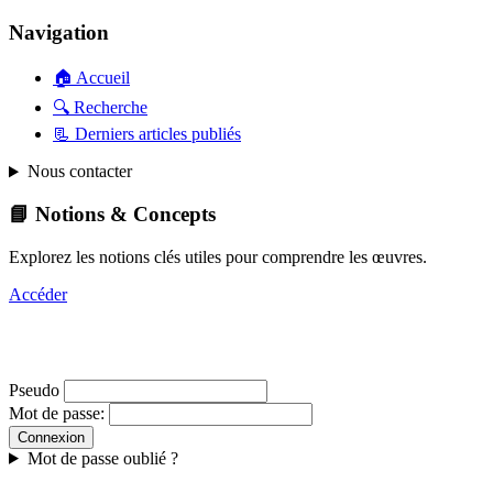
Navigation
🏠 Accueil
🔍 Recherche
📃 Derniers articles publiés
Nous contacter
📘 Notions & Concepts
Explorez les notions clés utiles pour comprendre les œuvres.
Accéder
Pseudo
Mot de passe:
Mot de passe oublié ?