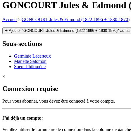
GONCOURT Jules & Edmond (1
Accueil
>
GONCOURT Jules & Edmond (1822-1896 + 1830-1870)
➕ Ajouter "GONCOURT Jules & Edmond (1822-1896 + 1830-1870)" au panie
Sous-sections
Germinie Lacerteux
Manette Salomon
Soeur Philomène
×
Connexion requise
Pour vous abonner, vous devez être connecté à votre compte.
J'ai déjà un compte :
Veuillez utiliser le formulaire de connexion dans la colonne de gauche