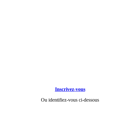
Inscrivez-vous
Ou identifiez-vous ci-dessous