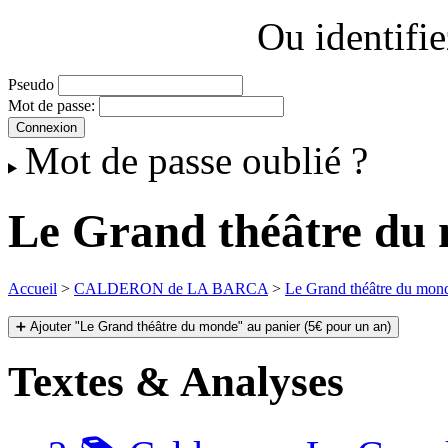
Ou identifi
Pseudo
Mot de passe:
Mot de passe oublié ?
Le Grand théâtre du
Accueil
>
CALDERON de LA BARCA
>
Le Grand théâtre du mon
➕ Ajouter "Le Grand théâtre du monde" au panier (5€ pour un an)
Textes & Analyses