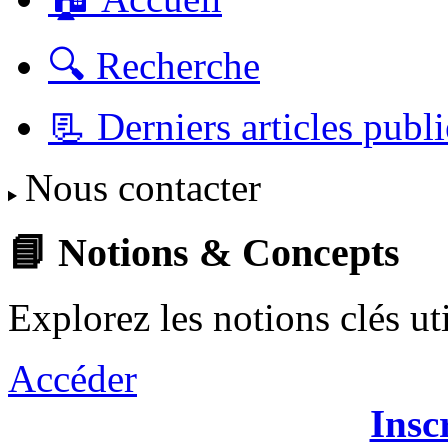
🔍 Recherche
📃 Derniers articles publi
Nous contacter
📘 Notions & Concepts
Explorez les notions clés u
Accéder
Insc