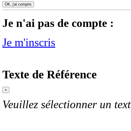
OK, j'ai compris
Je n'ai pas de compte :
Je m'inscris
Texte de Référence
×
Veuillez sélectionner un text