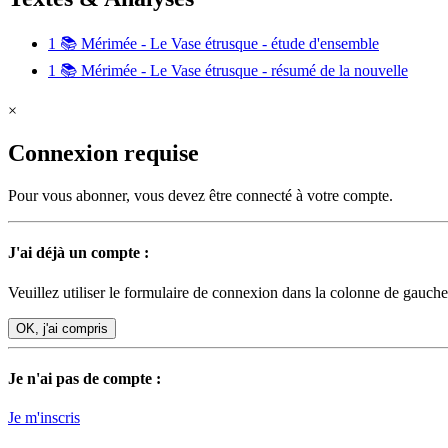
1
📚 Mérimée - Le Vase étrusque - étude d'ensemble
1
📚 Mérimée - Le Vase étrusque - résumé de la nouvelle
×
Connexion requise
Pour vous abonner, vous devez être connecté à votre compte.
J'ai déjà un compte :
Veuillez utiliser le formulaire de connexion dans la colonne de gauche
OK, j'ai compris
Je n'ai pas de compte :
Je m'inscris