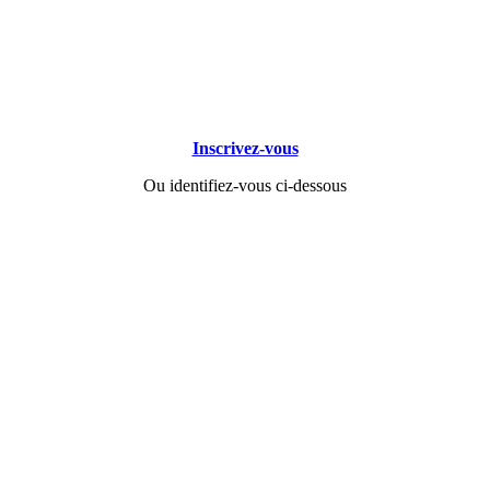
Inscrivez-vous
Ou identifiez-vous ci-dessous