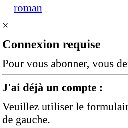
roman
×
Connexion requise
Pour vous abonner, vous dev
J'ai déjà un compte :
Veuillez utiliser le formula
de gauche.