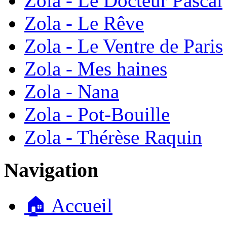
Zola - Le Docteur Pascal
Zola - Le Rêve
Zola - Le Ventre de Paris
Zola - Mes haines
Zola - Nana
Zola - Pot-Bouille
Zola - Thérèse Raquin
Navigation
🏠 Accueil