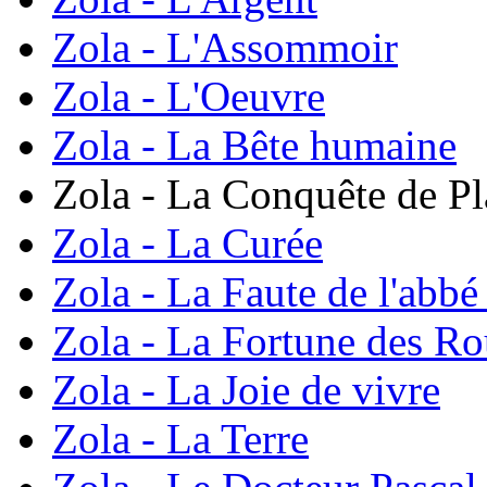
Zola - L'Assommoir
Zola - L'Oeuvre
Zola - La Bête humaine
Zola - La Conquête de Pl
Zola - La Curée
Zola - La Faute de l'abb
Zola - La Fortune des R
Zola - La Joie de vivre
Zola - La Terre