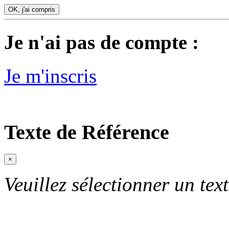
OK, j'ai compris
Je n'ai pas de compte :
Je m'inscris
Texte de Référence
×
Veuillez sélectionner un text