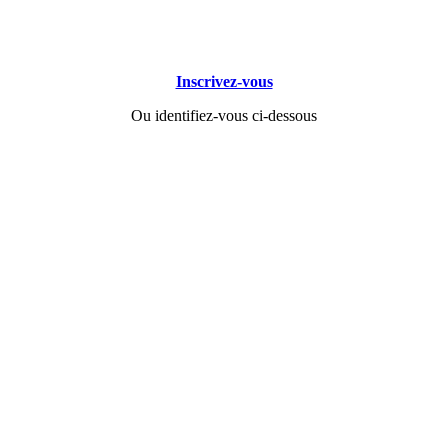
Inscrivez-vous
Ou identifiez-vous ci-dessous