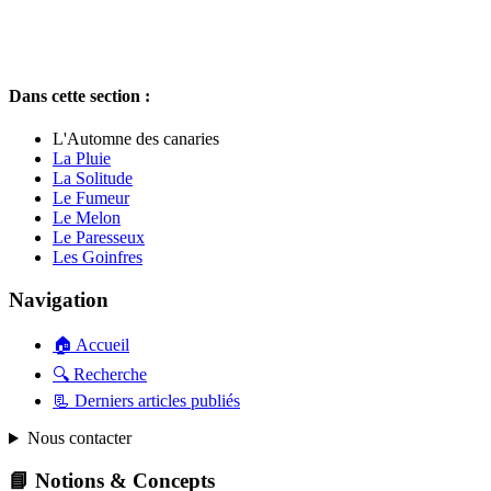
Dans cette section :
L'Automne des canaries
La Pluie
La Solitude
Le Fumeur
Le Melon
Le Paresseux
Les Goinfres
Navigation
🏠 Accueil
🔍 Recherche
📃 Derniers articles publiés
Nous contacter
📘 Notions & Concepts