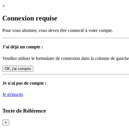
×
Connexion requise
Pour vous abonner, vous devez être connecté à votre compte.
J'ai déjà un compte :
Veuillez utiliser le formulaire de connexion dans la colonne de gauche
OK, j'ai compris
Je n'ai pas de compte :
Je m'inscris
Texte de Référence
×