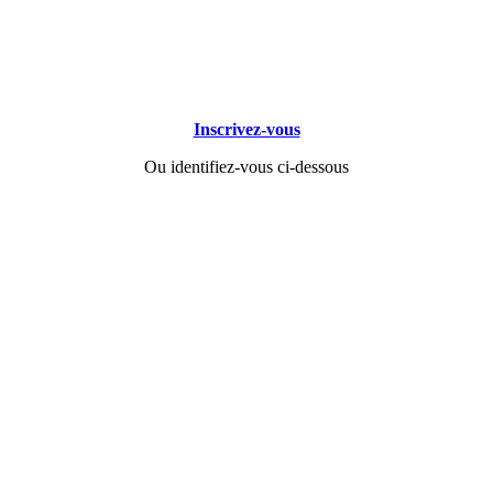
Inscrivez-vous
Ou identifiez-vous ci-dessous