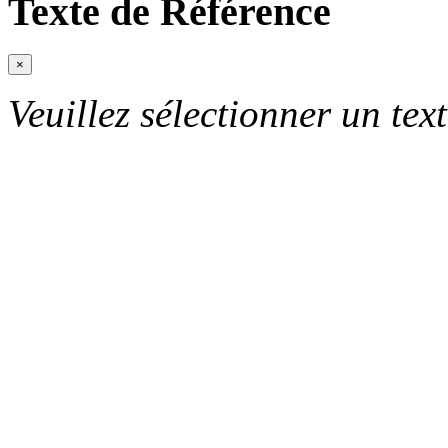
Texte de Référence
×
Veuillez sélectionner un text