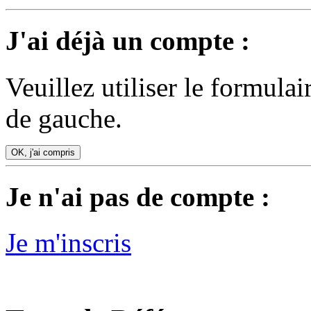
J'ai déjà un compte :
Veuillez utiliser le formula
de gauche.
OK, j'ai compris
Je n'ai pas de compte :
Je m'inscris