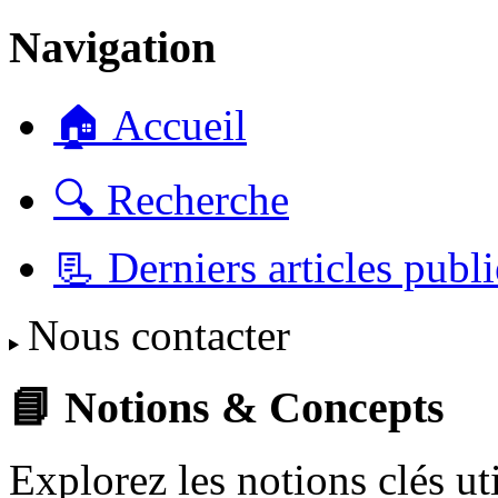
Navigation
🏠 Accueil
🔍 Recherche
📃 Derniers articles publi
Nous contacter
📘 Notions & Concepts
Explorez les notions clés u