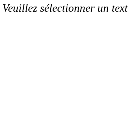
Veuillez sélectionner un text