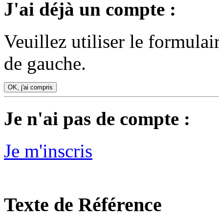
J'ai déjà un compte :
Veuillez utiliser le formula
de gauche.
OK, j'ai compris
Je n'ai pas de compte :
Je m'inscris
Texte de Référence