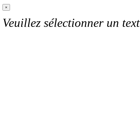
×
Veuillez sélectionner un text