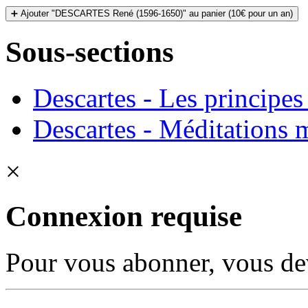
➕ Ajouter "DESCARTES René (1596-1650)" au panier (10€ pour un an)
Sous-sections
Descartes - Les principes
Descartes - Méditations 
×
Connexion requise
Pour vous abonner, vous dev