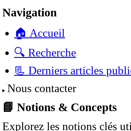
Navigation
🏠 Accueil
🔍 Recherche
📃 Derniers articles publi
Nous contacter
📘 Notions & Concepts
Explorez les notions clés u