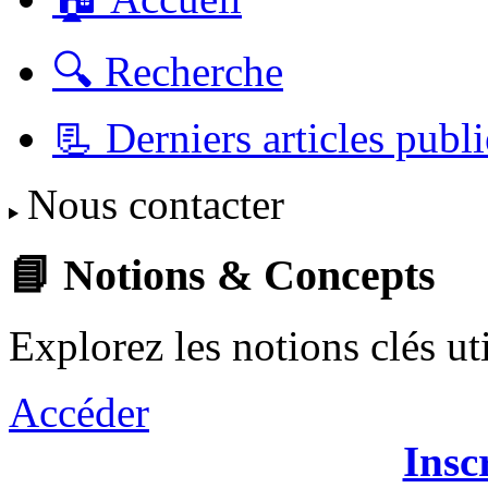
🔍 Recherche
📃 Derniers articles publi
Nous contacter
📘 Notions & Concepts
Explorez les notions clés u
Accéder
Insc