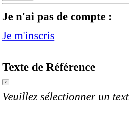
Je n'ai pas de compte :
Je m'inscris
Texte de Référence
×
Veuillez sélectionner un text