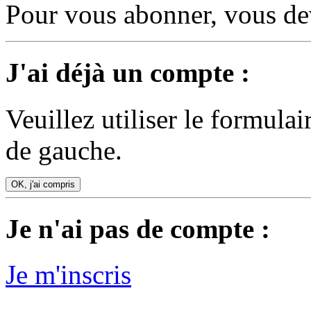
Pour vous abonner, vous dev
J'ai déjà un compte :
Veuillez utiliser le formula
de gauche.
OK, j'ai compris
Je n'ai pas de compte :
Je m'inscris