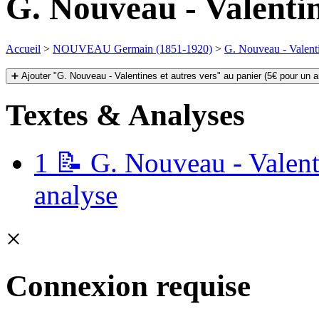
G. Nouveau - Valentin
Accueil
>
NOUVEAU Germain (1851-1920)
>
G. Nouveau - Valenti
➕ Ajouter "G. Nouveau - Valentines et autres vers" au panier (5€ pour un a
Textes & Analyses
1
📝 G. Nouveau - Valenti
analyse
×
Connexion requise