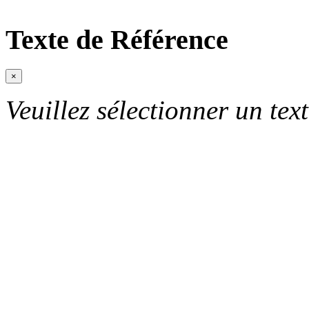
Texte de Référence
×
Veuillez sélectionner un text