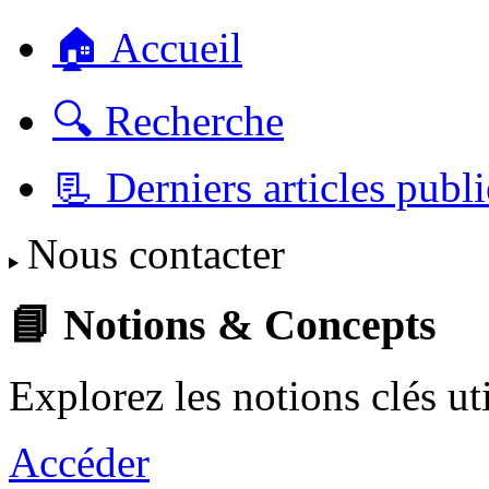
🏠 Accueil
🔍 Recherche
📃 Derniers articles publi
Nous contacter
📘 Notions & Concepts
Explorez les notions clés u
Accéder