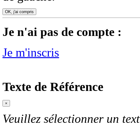
OK, j'ai compris
Je n'ai pas de compte :
Je m'inscris
Texte de Référence
×
Veuillez sélectionner un text