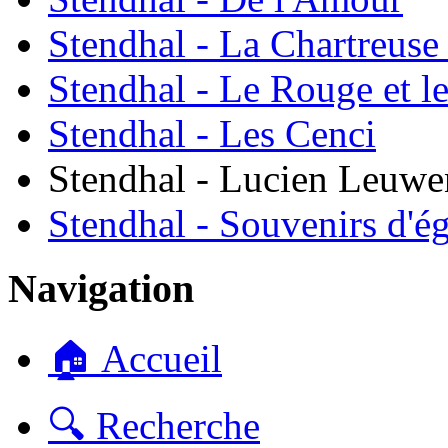
Stendhal - La Chartreuse
Stendhal - Le Rouge et le
Stendhal - Les Cenci
Stendhal - Lucien Leuwe
Stendhal - Souvenirs d'é
Navigation
🏠 Accueil
🔍 Recherche