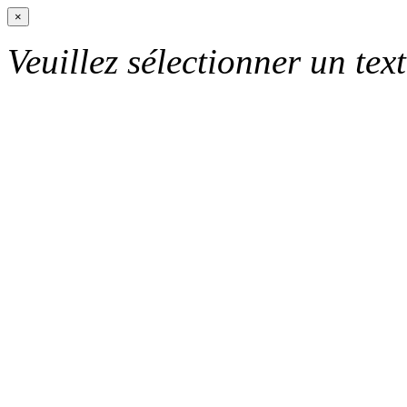
×
Veuillez sélectionner un text