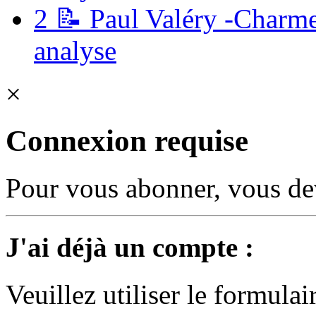
2
📝 Paul Valéry -Charme
analyse
×
Connexion requise
Pour vous abonner, vous dev
J'ai déjà un compte :
Veuillez utiliser le formula