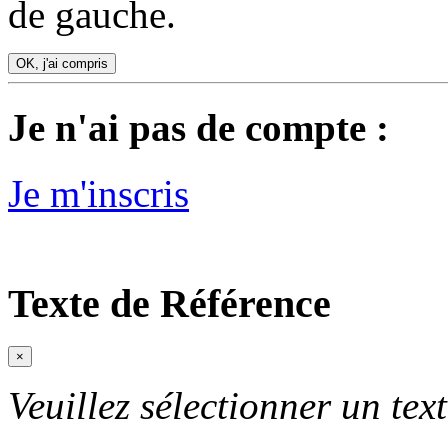
de gauche.
OK, j'ai compris
Je n'ai pas de compte :
Je m'inscris
Texte de Référence
×
Veuillez sélectionner un text