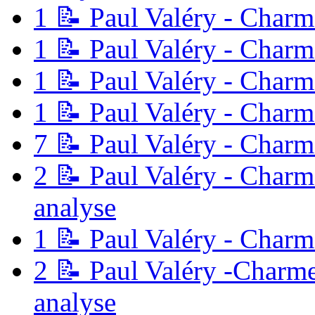
1
📝 Paul Valéry - Charm
1
📝 Paul Valéry - Charme
1
📝 Paul Valéry - Charme
1
📝 Paul Valéry - Charme
7
📝 Paul Valéry - Charme
2
📝 Paul Valéry - Charm
analyse
1
📝 Paul Valéry - Charme
2
📝 Paul Valéry -Charmes
analyse