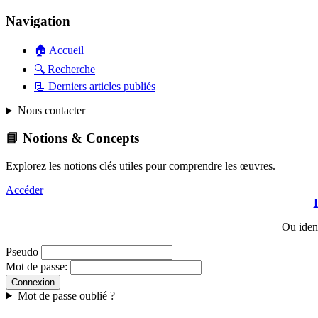
Navigation
🏠 Accueil
🔍 Recherche
📃 Derniers articles publiés
Nous contacter
📘 Notions & Concepts
Explorez les notions clés utiles pour comprendre les œuvres.
Accéder
Ou iden
Pseudo
Mot de passe:
Mot de passe oublié ?