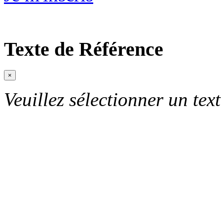
Texte de Référence
×
Veuillez sélectionner un text