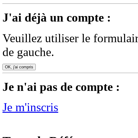
J'ai déjà un compte :
Veuillez utiliser le formula
de gauche.
OK, j'ai compris
Je n'ai pas de compte :
Je m'inscris