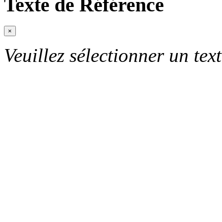
Texte de Référence
×
Veuillez sélectionner un text