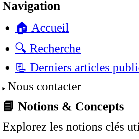
Navigation
🏠 Accueil
🔍 Recherche
📃 Derniers articles publi
Nous contacter
📘 Notions & Concepts
Explorez les notions clés u