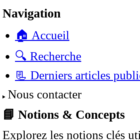
Navigation
🏠 Accueil
🔍 Recherche
📃 Derniers articles publi
Nous contacter
📘 Notions & Concepts
Explorez les notions clés u