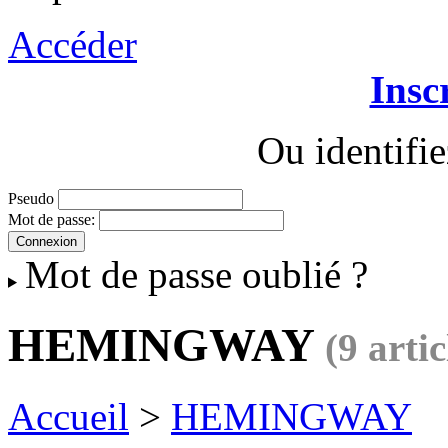
Accéder
Insc
Ou identifi
Pseudo
Mot de passe:
Mot de passe oublié ?
HEMINGWAY
(9 artic
Accueil
>
HEMINGWAY