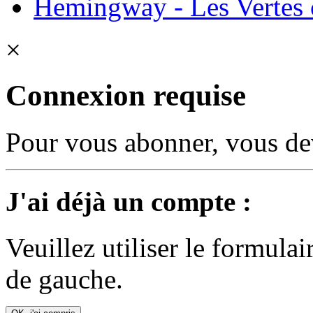
Hemingway - Les Vertes c
×
Connexion requise
Pour vous abonner, vous dev
J'ai déjà un compte :
Veuillez utiliser le formula
de gauche.