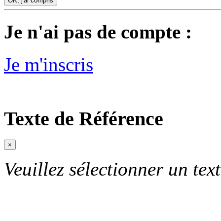
OK, j'ai compris
Je n'ai pas de compte :
Je m'inscris
Texte de Référence
×
Veuillez sélectionner un text