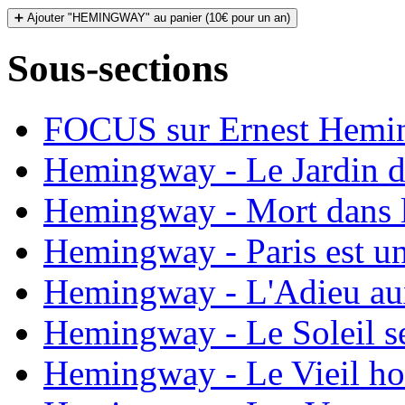
➕ Ajouter "HEMINGWAY" au panier (10€ pour un an)
Sous-sections
FOCUS sur Ernest Hemi
Hemingway - Le Jardin 
Hemingway - Mort dans l
Hemingway - Paris est un
Hemingway - L'Adieu au
Hemingway - Le Soleil se
Hemingway - Le Vieil ho