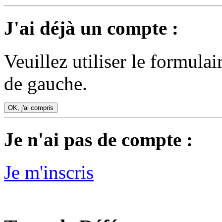
J'ai déjà un compte :
Veuillez utiliser le formula
de gauche.
OK, j'ai compris
Je n'ai pas de compte :
Je m'inscris