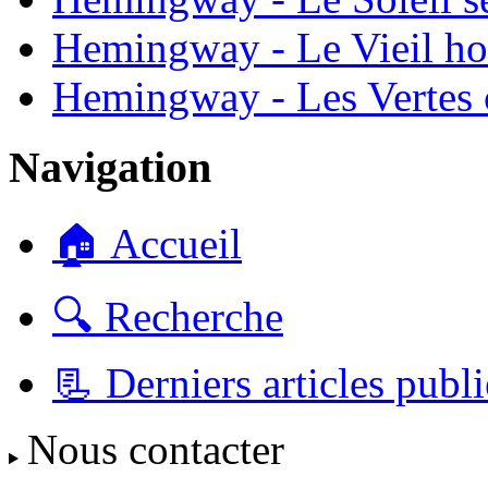
Hemingway - Le Vieil ho
Hemingway - Les Vertes c
Navigation
🏠 Accueil
🔍 Recherche
📃 Derniers articles publi
Nous contacter